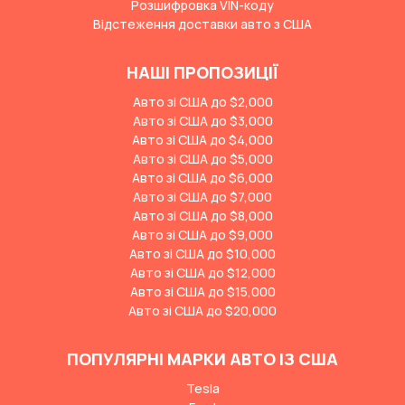
Розшифровка VIN-коду
Відстеження доставки авто з США
НАШІ ПРОПОЗИЦІЇ
Авто зі США до $2,000
Авто зі США до $3,000
Авто зі США до $4,000
Авто зі США до $5,000
Авто зі США до $6,000
Авто зі США до $7,000
Авто зі США до $8,000
Авто зі США до $9,000
Авто зі США до $10,000
Авто зі США до $12,000
Авто зі США до $15,000
Авто зі США до $20,000
ПОПУЛЯРНІ МАРКИ АВТО ІЗ США
Tesla