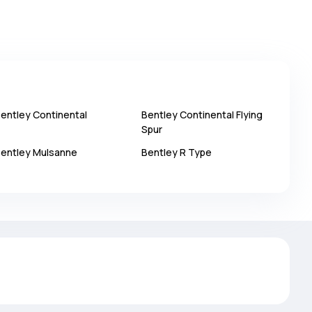
entley
Continental
Bentley
Continental Flying
Spur
entley
Mulsanne
Bentley
R Type