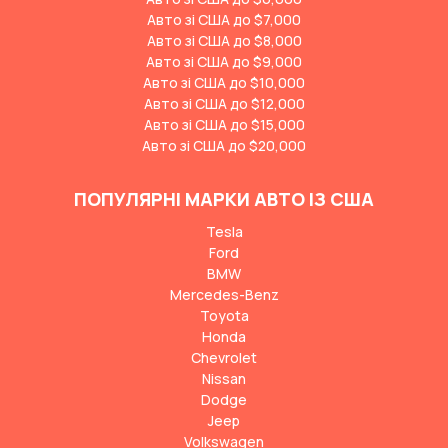
Авто зі США до $7,000
Авто зі США до $8,000
Авто зі США до $9,000
Авто зі США до $10,000
Авто зі США до $12,000
Авто зі США до $15,000
Авто зі США до $20,000
ПОПУЛЯРНІ МАРКИ АВТО ІЗ США
Tesla
Ford
BMW
Mercedes-Benz
Toyota
Honda
Chevrolet
Nissan
Dodge
Jeep
Volkswagen