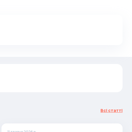
Всі статті
11 травня 2026 р.