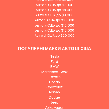
Авто зі США до $7,000
Авто зі США до $8,000
Авто зі США до $9,000
Авто зі США до $10,000
Авто зі США до $12,000
Авто зі США до $15,000
Авто зі США до $20,000
ПОПУЛЯРНІ МАРКИ АВТО ІЗ США
Tesla
Ford
BMW
Mercedes-Benz
Toyota
Honda
Chevrolet
Nissan
Dodge
Jeep
Volkswagen