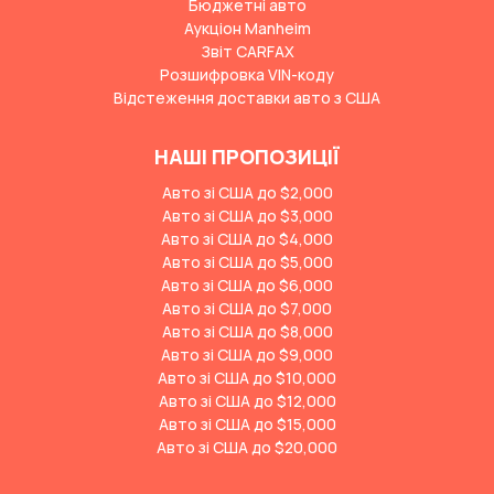
Бюджетні авто
Аукціон Manheim
Звіт CARFAX
Розшифровка VIN-коду
Відстеження доставки авто з США
НАШІ ПРОПОЗИЦІЇ
Авто зі США до $2,000
Авто зі США до $3,000
Авто зі США до $4,000
Авто зі США до $5,000
Авто зі США до $6,000
Авто зі США до $7,000
Авто зі США до $8,000
Авто зі США до $9,000
Авто зі США до $10,000
Авто зі США до $12,000
Авто зі США до $15,000
Авто зі США до $20,000