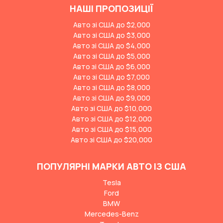
НАШІ ПРОПОЗИЦІЇ
Авто зі США до $2,000
Авто зі США до $3,000
Авто зі США до $4,000
Авто зі США до $5,000
Авто зі США до $6,000
Авто зі США до $7,000
Авто зі США до $8,000
Авто зі США до $9,000
Авто зі США до $10,000
Авто зі США до $12,000
Авто зі США до $15,000
Авто зі США до $20,000
ПОПУЛЯРНІ МАРКИ АВТО ІЗ США
Tesla
Ford
BMW
Mercedes-Benz