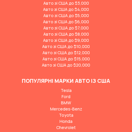
Авто зі США до $3,000
Авто зі США до $4,000
Авто зі США до $5,000
Авто зі США до $6,000
Авто зі США до $7,000
Авто зі США до $8,000
Авто зі США до $9,000
Авто зі США до $10,000
Авто зі США до $12,000
Авто зі США до $15,000
Авто зі США до $20,000
ПОПУЛЯРНІ МАРКИ АВТО ІЗ США
Tesla
Ford
BMW
Mercedes-Benz
Toyota
Honda
Chevrolet