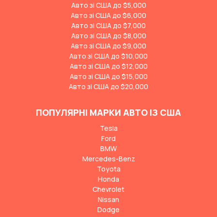
Авто зі США до $5,000
Авто зі США до $6,000
Авто зі США до $7,000
Авто зі США до $8,000
Авто зі США до $9,000
Авто зі США до $10,000
Авто зі США до $12,000
Авто зі США до $15,000
Авто зі США до $20,000
ПОПУЛЯРНІ МАРКИ АВТО ІЗ США
Tesla
Ford
BMW
Mercedes-Benz
Toyota
Honda
Chevrolet
Nissan
Dodge