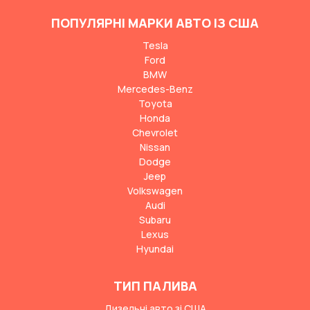
ПОПУЛЯРНІ МАРКИ АВТО ІЗ США
Tesla
Ford
BMW
Mercedes-Benz
Toyota
Honda
Chevrolet
Nissan
Dodge
Jeep
Volkswagen
Audi
Subaru
Lexus
Hyundai
ТИП ПАЛИВА
Дизельні авто зі США