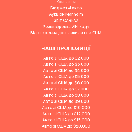
Контакти
Бюджетні авто
Аукціон Manheim
Звіт CARFAX
Розшифровка VIN-коду
Відстеження доставки авто з США
НАШІ ПРОПОЗИЦІЇ
Авто зі США до $2,000
Авто зі США до $3,000
Авто зі США до $4,000
Авто зі США до $5,000
Авто зі США до $6,000
Авто зі США до $7,000
Авто зі США до $8,000
Авто зі США до $9,000
Авто зі США до $10,000
Авто зі США до $12,000
Авто зі США до $15,000
Авто зі США до $20,000