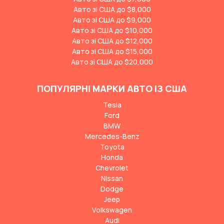
Авто зі США до $8,000
Авто зі США до $9,000
Авто зі США до $10,000
Авто зі США до $12,000
Авто зі США до $15,000
Авто зі США до $20,000
ПОПУЛЯРНІ МАРКИ АВТО ІЗ США
Tesla
Ford
BMW
Mercedes-Benz
Toyota
Honda
Chevrolet
Nissan
Dodge
Jeep
Volkswagen
Audi