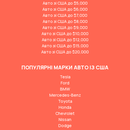
Авто зі США до $5,000
Авто зі США до $6,000
Авто зі США до $7,000
Авто зі США до $8,000
Авто зі США до $9,000
Авто зі США до $10,000
Авто зі США до $12,000
Авто зі США до $15,000
Авто зі США до $20,000
ПОПУЛЯРНІ МАРКИ АВТО ІЗ США
Tesla
Ford
BMW
Mercedes-Benz
Toyota
Honda
Chevrolet
Nissan
Dodge