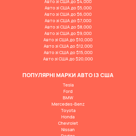
Авто зі США до $4,000
Авто зі США до $5,000
Авто зі США до $6,000
Авто зі США до $7,000
Авто зі США до $8,000
Авто зі США до $9,000
Авто зі США до $10,000
Авто зі США до $12,000
Авто зі США до $15,000
Авто зі США до $20,000
ПОПУЛЯРНІ МАРКИ АВТО ІЗ США
Tesla
Ford
BMW
Mercedes-Benz
Toyota
Honda
Chevrolet
Nissan
Dodge