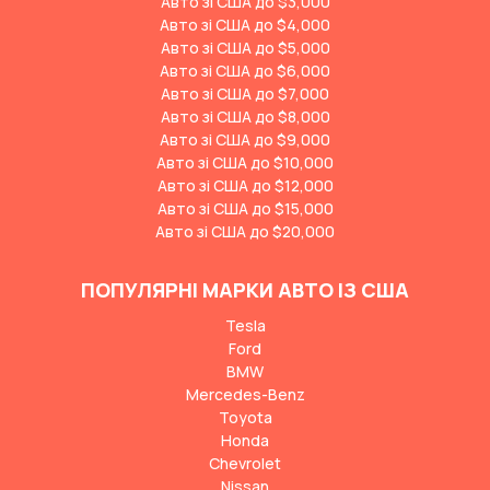
Авто зі США до $3,000
Авто зі США до $4,000
Авто зі США до $5,000
Авто зі США до $6,000
Авто зі США до $7,000
Авто зі США до $8,000
Авто зі США до $9,000
Авто зі США до $10,000
Авто зі США до $12,000
Авто зі США до $15,000
Авто зі США до $20,000
ПОПУЛЯРНІ МАРКИ АВТО ІЗ США
Tesla
Ford
BMW
Mercedes-Benz
Toyota
Honda
Chevrolet
Nissan