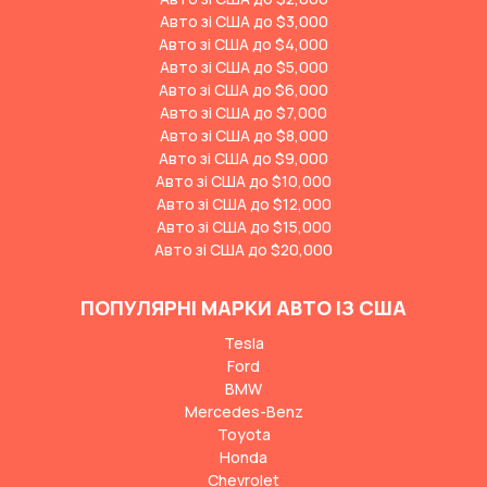
Авто зі США до $3,000
Авто зі США до $4,000
Авто зі США до $5,000
Авто зі США до $6,000
Авто зі США до $7,000
Авто зі США до $8,000
Авто зі США до $9,000
Авто зі США до $10,000
Авто зі США до $12,000
Авто зі США до $15,000
Авто зі США до $20,000
ПОПУЛЯРНІ МАРКИ АВТО ІЗ США
Tesla
Ford
BMW
Mercedes-Benz
Toyota
Honda
Chevrolet