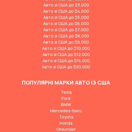
Авто зі США до $3,000
Авто зі США до $4,000
Авто зі США до $5,000
Авто зі США до $6,000
Авто зі США до $7,000
Авто зі США до $8,000
Авто зі США до $9,000
Авто зі США до $10,000
Авто зі США до $12,000
Авто зі США до $15,000
Авто зі США до $20,000
ПОПУЛЯРНІ МАРКИ АВТО ІЗ США
Tesla
Ford
BMW
Mercedes-Benz
Toyota
Honda
Chevrolet