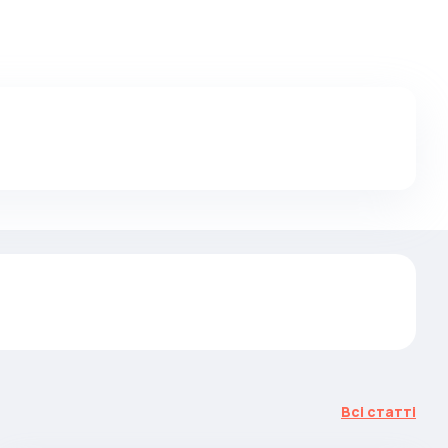
Всі статті