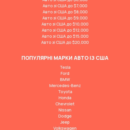
Авто зі США до $7,000
Авто зі США до $8,000
Авто зі США до $9,000
Авто зі США до $10,000
Авто зі США до $12,000
Авто зі США до $15,000
Авто зі США до $20,000
ПОПУЛЯРНІ МАРКИ АВТО ІЗ США
Tesla
Ford
BMW
Mercedes-Benz
Toyota
Honda
Chevrolet
Nissan
Dodge
Jeep
Volkswagen