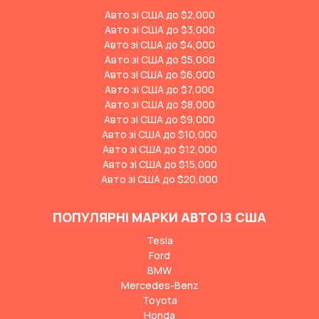
Авто зі США до $2,000
Авто зі США до $3,000
Авто зі США до $4,000
Авто зі США до $5,000
Авто зі США до $6,000
Авто зі США до $7,000
Авто зі США до $8,000
Авто зі США до $9,000
Авто зі США до $10,000
Авто зі США до $12,000
Авто зі США до $15,000
Авто зі США до $20,000
ПОПУЛЯРНІ МАРКИ АВТО ІЗ США
Tesla
Ford
BMW
Mercedes-Benz
Toyota
Honda