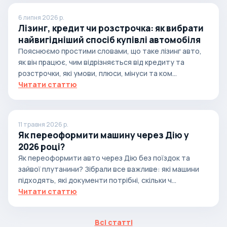
6 липня 2026 р.
Лізинг, кредит чи розстрочка: як вибрати
найвигідніший спосіб купівлі автомобіля
Пояснюємо простими словами, що таке лізинг авто,
як він працює, чим відрізняється від кредиту та
розстрочки, які умови, плюси, мінуси та ком...
Читати статтю
11 травня 2026 р.
Як переоформити машину через Дію у
2026 році?
Як переоформити авто через Дію без поїздок та
зайвої плутанини? Зібрали все важливе: які машини
підходять, які документи потрібні, скільки ч...
Читати статтю
Всі статті