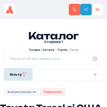
Каталог
Сторінка
1
Головна
Каталог
Toyota
Tercel
Фільтр
Знайдено
результат
Скинути всі