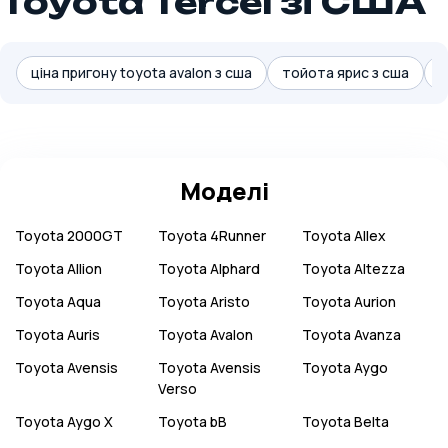
Toyota Tercel зі США
ціна пригону toyota avalon з сша
тойота ярис з сша
т
Моделі
Toyota
2000GT
Toyota
4Runner
Toyota
Allex
Toyota
Allion
Toyota
Alphard
Toyota
Altezza
Toyota
Aqua
Toyota
Aristo
Toyota
Aurion
Toyota
Auris
Toyota
Avalon
Toyota
Avanza
Toyota
Avensis
Toyota
Avensis
Toyota
Aygo
Verso
Toyota
Aygo X
Toyota
bB
Toyota
Belta