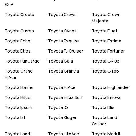
EXiV
Toyota
Cresta
Toyota
Crown
Toyota
Crown
Majesta
Toyota
Curren
Toyota
Cynos
Toyota
Duet
Toyota
Echo
Toyota
Esquire
Toyota
Estima
Toyota
Etios
Toyota
FJ Cruiser
Toyota
Fortuner
Toyota
FunCargo
Toyota
Gaia
Toyota
GR 86
Toyota
Grand
Toyota
Granvia
Toyota
GT86
HiAce
Toyota
Harrier
Toyota
HiAce
Toyota
Highlander
Toyota
Hilux
Toyota
Hilux Surf
Toyota
Innova
Toyota
Ipsum
Toyota
iQ
Toyota
ISis
Toyota
Ist
Toyota
Kluger
Toyota
Land
Cruiser
Toyota
Land
Toyota
LiteAce
Toyota
Mark II