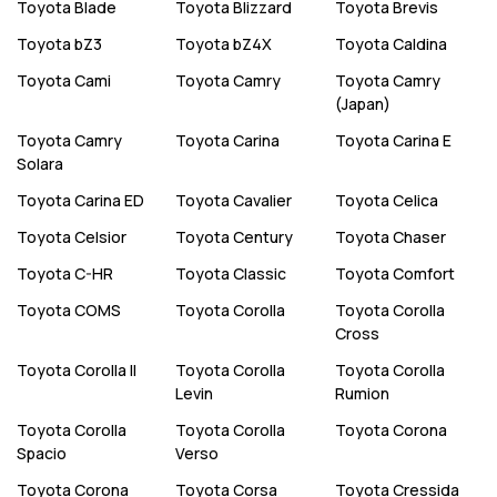
Toyota
Blade
Toyota
Blizzard
Toyota
Brevis
Toyota
bZ3
Toyota
bZ4X
Toyota
Caldina
Toyota
Cami
Toyota
Camry
Toyota
Camry
(Japan)
Toyota
Camry
Toyota
Carina
Toyota
Carina E
Solara
Toyota
Carina ED
Toyota
Cavalier
Toyota
Celica
Toyota
Celsior
Toyota
Century
Toyota
Chaser
Toyota
C-HR
Toyota
Classic
Toyota
Comfort
Toyota
COMS
Toyota
Corolla
Toyota
Corolla
Cross
Toyota
Corolla II
Toyota
Corolla
Toyota
Corolla
Levin
Rumion
Toyota
Corolla
Toyota
Corolla
Toyota
Corona
Spacio
Verso
Toyota
Corona
Toyota
Corsa
Toyota
Cressida