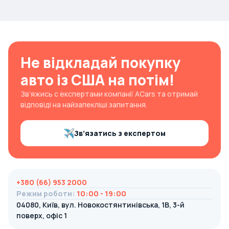
Не відкладай покупку
авто із США на потім!
Зв’яжись с експертами компанії ACars та отримай
відповіді на найзапекліші запитання.
Зв’язатись з експертом
+380 (66) 953 2000
Режим роботи
:
10:00 - 19:00
04080, Київ, вул. Новокостянтинівська, 1В, 3-й
поверх, офіс 1