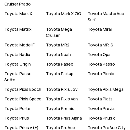
Cruiser Prado
Toyota
Mark X
Toyota
Mark X ZiO
Toyota
MasterAce
Surf
Toyota
Matrix
Toyota
Mega
Toyota
Mirai
Cruiser
Toyota
Model F
Toyota
MR2
Toyota
MR-S
Toyota
Nadia
Toyota
Noah
Toyota
Opa
Toyota
Origin
Toyota
Paseo
Toyota
Passo
Toyota
Passo
Toyota
Pickup
Toyota
Picnic
Sette
Toyota
Pixis Epoch
Toyota
Pixis Joy
Toyota
Pixis Mega
Toyota
Pixis Space
Toyota
Pixis Van
Toyota
Platz
Toyota
Porte
Toyota
Premio
Toyota
Previa
Toyota
Prius
Toyota
Prius Alpha
Toyota
Prius c
Toyota
Prius v (+)
Toyota
ProAce
Toyota
ProAce City