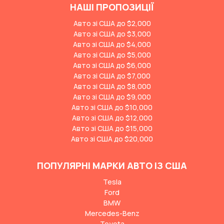
НАШІ ПРОПОЗИЦІЇ
Авто зі США до $2,000
Авто зі США до $3,000
Авто зі США до $4,000
Авто зі США до $5,000
Авто зі США до $6,000
Авто зі США до $7,000
Авто зі США до $8,000
Авто зі США до $9,000
Авто зі США до $10,000
Авто зі США до $12,000
Авто зі США до $15,000
Авто зі США до $20,000
ПОПУЛЯРНІ МАРКИ АВТО ІЗ США
Tesla
Ford
BMW
Mercedes-Benz
Toyota