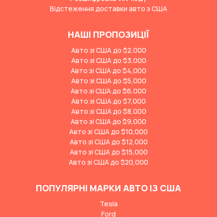
Відстеження доставки авто з США
НАШІ ПРОПОЗИЦІЇ
Авто зі США до $2,000
Авто зі США до $3,000
Авто зі США до $4,000
Авто зі США до $5,000
Авто зі США до $6,000
Авто зі США до $7,000
Авто зі США до $8,000
Авто зі США до $9,000
Авто зі США до $10,000
Авто зі США до $12,000
Авто зі США до $15,000
Авто зі США до $20,000
ПОПУЛЯРНІ МАРКИ АВТО ІЗ США
Tesla
Ford