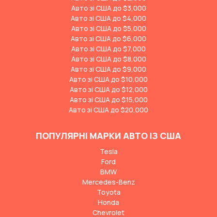
Авто зі США до $3,000
Авто зі США до $4,000
Авто зі США до $5,000
Авто зі США до $6,000
Авто зі США до $7,000
Авто зі США до $8,000
Авто зі США до $9,000
Авто зі США до $10,000
Авто зі США до $12,000
Авто зі США до $15,000
Авто зі США до $20,000
ПОПУЛЯРНІ МАРКИ АВТО ІЗ США
Tesla
Ford
BMW
Mercedes-Benz
Toyota
Honda
Chevrolet