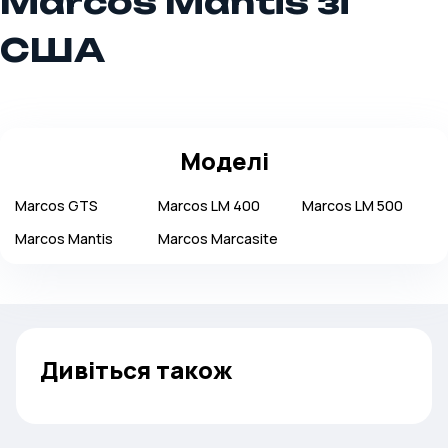
Marcos Mantis зі
США
Моделі
Marcos
GTS
Marcos
LM 400
Marcos
LM 500
Marcos
Mantis
Marcos
Marcasite
Дивіться також