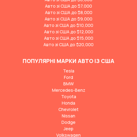
Авто зі США до $7,000
Авто зі США до $8,000
Авто зі США до $9,000
Авто зі США до $10,000
Авто зі США до $12,000
Авто зі США до $15,000
Авто зі США до $20,000
ПОПУЛЯРНІ МАРКИ АВТО ІЗ США
Tesla
Ford
BMW
Mercedes-Benz
Toyota
Honda
Chevrolet
Nissan
Dodge
Jeep
Volkswagen