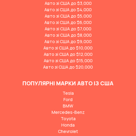
Авто зі США до $3,000
Авто зі США до $4,000
Авто зі США до $5,000
Авто зі США до $6,000
Авто зі США до $7,000
Авто зі США до $8,000
Авто зі США до $9,000
Авто зі США до $10,000
Авто зі США до $12,000
Авто зі США до $15,000
Авто зі США до $20,000
ПОПУЛЯРНІ МАРКИ АВТО ІЗ США
Tesla
Ford
BMW
Mercedes-Benz
Toyota
Honda
Chevrolet