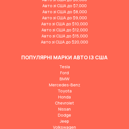
Авто зі США до $7,000
Авто зі США до $8,000
Авто зі США до $9,000
Авто зі США до $10,000
Авто зі США до $12,000
Авто зі США до $15,000
Авто зі США до $20,000
ПОПУЛЯРНІ МАРКИ АВТО ІЗ США
Tesla
Ford
BMW
Mercedes-Benz
Toyota
Honda
Chevrolet
Nissan
Dodge
Jeep
Volkswagen