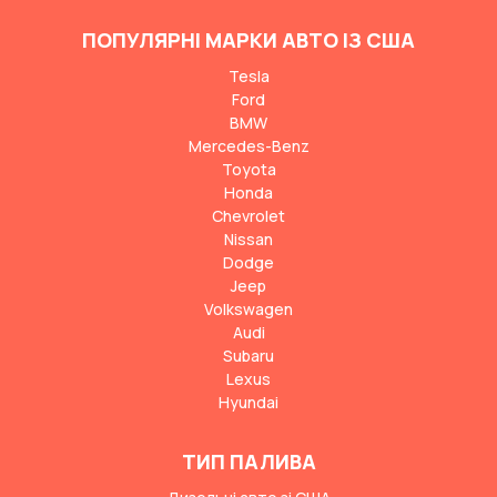
ПОПУЛЯРНІ МАРКИ АВТО ІЗ США
Tesla
Ford
BMW
Mercedes-Benz
Toyota
Honda
Chevrolet
Nissan
Dodge
Jeep
Volkswagen
Audi
Subaru
Lexus
Hyundai
ТИП ПАЛИВА