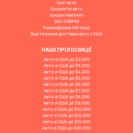
Контакти
Бюджетні авто
Аукціон Manheim
Звіт CARFAX
Розшифровка VIN-коду
Відстеження доставки авто з США
НАШІ ПРОПОЗИЦІЇ
Авто зі США до $2,000
Авто зі США до $3,000
Авто зі США до $4,000
Авто зі США до $5,000
Авто зі США до $6,000
Авто зі США до $7,000
Авто зі США до $8,000
Авто зі США до $9,000
Авто зі США до $10,000
Авто зі США до $12,000
Авто зі США до $15,000
Авто зі США до $20,000