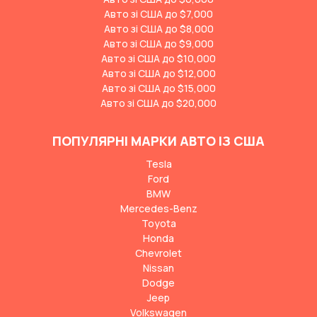
Авто зі США до $7,000
Авто зі США до $8,000
Авто зі США до $9,000
Авто зі США до $10,000
Авто зі США до $12,000
Авто зі США до $15,000
Авто зі США до $20,000
ПОПУЛЯРНІ МАРКИ АВТО ІЗ США
Tesla
Ford
BMW
Mercedes-Benz
Toyota
Honda
Chevrolet
Nissan
Dodge
Jeep
Volkswagen