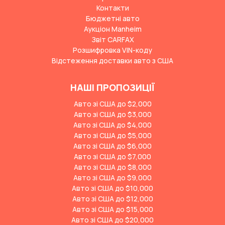
Контакти
Бюджетні авто
Аукціон Manheim
Звіт CARFAX
Розшифровка VIN-коду
Відстеження доставки авто з США
НАШІ ПРОПОЗИЦІЇ
Авто зі США до $2,000
Авто зі США до $3,000
Авто зі США до $4,000
Авто зі США до $5,000
Авто зі США до $6,000
Авто зі США до $7,000
Авто зі США до $8,000
Авто зі США до $9,000
Авто зі США до $10,000
Авто зі США до $12,000
Авто зі США до $15,000
Авто зі США до $20,000