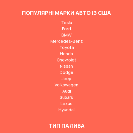
ПОПУЛЯРНІ МАРКИ АВТО ІЗ США
Tesla
Ford
BMW
Mercedes-Benz
Toyota
Honda
Chevrolet
Nissan
Dodge
Jeep
Volkswagen
Audi
Subaru
Lexus
Hyundai
ТИП ПАЛИВА