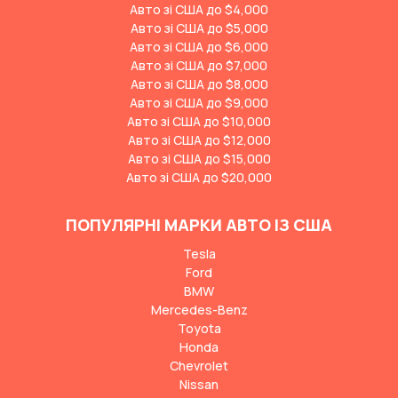
Авто зі США до $4,000
Авто зі США до $5,000
Авто зі США до $6,000
Авто зі США до $7,000
Авто зі США до $8,000
Авто зі США до $9,000
Авто зі США до $10,000
Авто зі США до $12,000
Авто зі США до $15,000
Авто зі США до $20,000
ПОПУЛЯРНІ МАРКИ АВТО ІЗ США
Tesla
Ford
BMW
Mercedes-Benz
Toyota
Honda
Chevrolet
Nissan