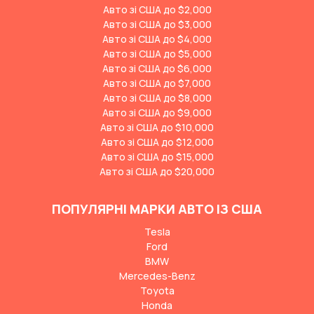
Авто зі США до $2,000
Авто зі США до $3,000
Авто зі США до $4,000
Авто зі США до $5,000
Авто зі США до $6,000
Авто зі США до $7,000
Авто зі США до $8,000
Авто зі США до $9,000
Авто зі США до $10,000
Авто зі США до $12,000
Авто зі США до $15,000
Авто зі США до $20,000
ПОПУЛЯРНІ МАРКИ АВТО ІЗ США
Tesla
Ford
BMW
Mercedes-Benz
Toyota
Honda