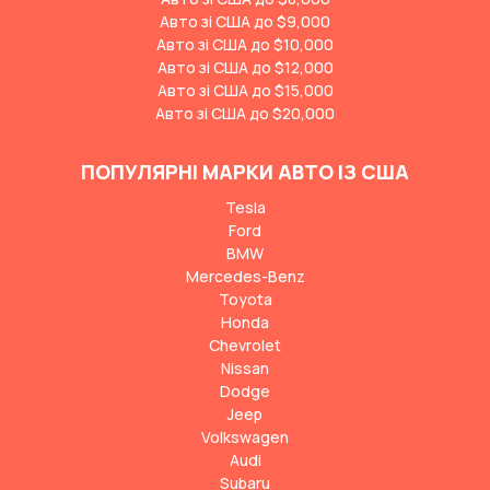
Авто зі США до $9,000
Авто зі США до $10,000
Авто зі США до $12,000
Авто зі США до $15,000
Авто зі США до $20,000
ПОПУЛЯРНІ МАРКИ АВТО ІЗ США
Tesla
Ford
BMW
Mercedes-Benz
Toyota
Honda
Chevrolet
Nissan
Dodge
Jeep
Volkswagen
Audi
Subaru