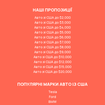
НАШІ ПРОПОЗИЦІЇ
Авто зі США до $2,000
Авто зі США до $3,000
Авто зі США до $4,000
Авто зі США до $5,000
Авто зі США до $6,000
Авто зі США до $7,000
Авто зі США до $8,000
Авто зі США до $9,000
Авто зі США до $10,000
Авто зі США до $12,000
Авто зі США до $15,000
Авто зі США до $20,000
ПОПУЛЯРНІ МАРКИ АВТО ІЗ США
Tesla
Ford
BMW