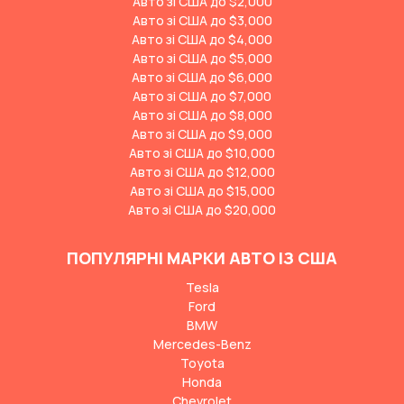
Авто зі США до $2,000
Авто зі США до $3,000
Авто зі США до $4,000
Авто зі США до $5,000
Авто зі США до $6,000
Авто зі США до $7,000
Авто зі США до $8,000
Авто зі США до $9,000
Авто зі США до $10,000
Авто зі США до $12,000
Авто зі США до $15,000
Авто зі США до $20,000
ПОПУЛЯРНІ МАРКИ АВТО ІЗ США
Tesla
Ford
BMW
Mercedes-Benz
Toyota
Honda
Chevrolet