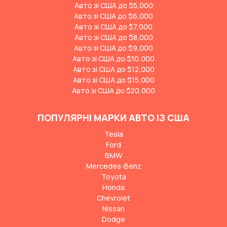
Авто зі США до $5,000
Авто зі США до $6,000
Авто зі США до $7,000
Авто зі США до $8,000
Авто зі США до $9,000
Авто зі США до $10,000
Авто зі США до $12,000
Авто зі США до $15,000
Авто зі США до $20,000
ПОПУЛЯРНІ МАРКИ АВТО ІЗ США
Tesla
Ford
BMW
Mercedes-Benz
Toyota
Honda
Chevrolet
Nissan
Dodge