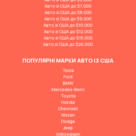
Авто зі США до $7,000
Авто зі США до $8,000
Авто зі США до $9,000
Авто зі США до $10,000
Авто зі США до $12,000
Авто зі США до $15,000
Авто зі США до $20,000
ПОПУЛЯРНІ МАРКИ АВТО ІЗ США
Tesla
Ford
BMW
Mercedes-Benz
Toyota
Honda
Chevrolet
Nissan
Dodge
Jeep
Volkswagen