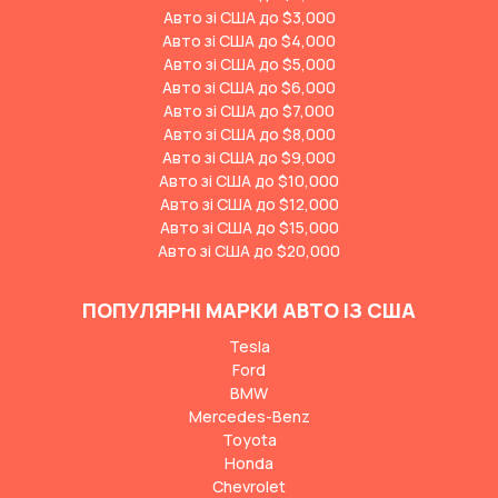
Авто зі США до $3,000
Авто зі США до $4,000
Авто зі США до $5,000
Авто зі США до $6,000
Авто зі США до $7,000
Авто зі США до $8,000
Авто зі США до $9,000
Авто зі США до $10,000
Авто зі США до $12,000
Авто зі США до $15,000
Авто зі США до $20,000
ПОПУЛЯРНІ МАРКИ АВТО ІЗ США
Tesla
Ford
BMW
Mercedes-Benz
Toyota
Honda
Chevrolet