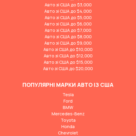
Авто зі США до $3,000
Авто зі США до $4,000
Авто зі США до $5,000
Авто зі США до $6,000
Авто зі США до $7,000
Авто зі США до $8,000
Авто зі США до $9,000
Авто зі США до $10,000
Авто зі США до $12,000
Авто зі США до $15,000
Авто зі США до $20,000
ПОПУЛЯРНІ МАРКИ АВТО ІЗ США
Tesla
Ford
BMW
Mercedes-Benz
Toyota
Honda
Chevrolet