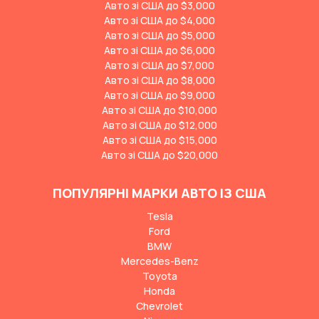
Авто зі США до $3,000
Авто зі США до $4,000
Авто зі США до $5,000
Авто зі США до $6,000
Авто зі США до $7,000
Авто зі США до $8,000
Авто зі США до $9,000
Авто зі США до $10,000
Авто зі США до $12,000
Авто зі США до $15,000
Авто зі США до $20,000
ПОПУЛЯРНІ МАРКИ АВТО ІЗ США
Tesla
Ford
BMW
Mercedes-Benz
Toyota
Honda
Chevrolet