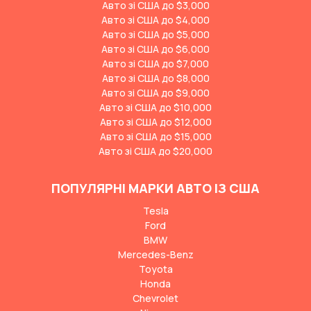
Авто зі США до $3,000
Авто зі США до $4,000
Авто зі США до $5,000
Авто зі США до $6,000
Авто зі США до $7,000
Авто зі США до $8,000
Авто зі США до $9,000
Авто зі США до $10,000
Авто зі США до $12,000
Авто зі США до $15,000
Авто зі США до $20,000
ПОПУЛЯРНІ МАРКИ АВТО ІЗ США
Tesla
Ford
BMW
Mercedes-Benz
Toyota
Honda
Chevrolet