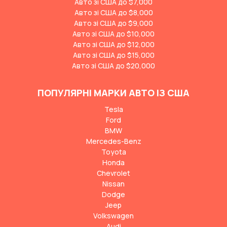
Авто зі США до $7,000
Авто зі США до $8,000
Авто зі США до $9,000
Авто зі США до $10,000
Авто зі США до $12,000
Авто зі США до $15,000
Авто зі США до $20,000
ПОПУЛЯРНІ МАРКИ АВТО ІЗ США
Tesla
Ford
BMW
Mercedes-Benz
Toyota
Honda
Chevrolet
Nissan
Dodge
Jeep
Volkswagen
Audi