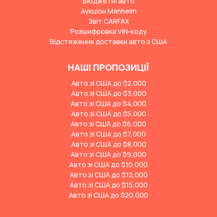
Бюджетні авто
Аукціон Manheim
Звіт CARFAX
Розшифровка VIN-коду
Відстеження доставки авто з США
НАШІ ПРОПОЗИЦІЇ
Авто зі США до $2,000
Авто зі США до $3,000
Авто зі США до $4,000
Авто зі США до $5,000
Авто зі США до $6,000
Авто зі США до $7,000
Авто зі США до $8,000
Авто зі США до $9,000
Авто зі США до $10,000
Авто зі США до $12,000
Авто зі США до $15,000
Авто зі США до $20,000