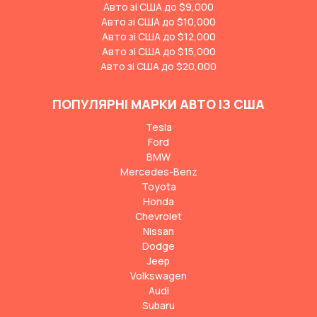
Авто зі США до $9,000
Авто зі США до $10,000
Авто зі США до $12,000
Авто зі США до $15,000
Авто зі США до $20,000
ПОПУЛЯРНІ МАРКИ АВТО ІЗ США
Tesla
Ford
BMW
Mercedes-Benz
Toyota
Honda
Chevrolet
Nissan
Dodge
Jeep
Volkswagen
Audi
Subaru