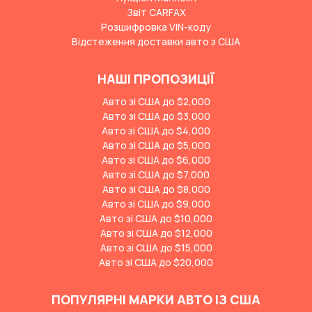
Звіт CARFAX
Розшифровка VIN-коду
Відстеження доставки авто з США
НАШІ ПРОПОЗИЦІЇ
Авто зі США до $2,000
Авто зі США до $3,000
Авто зі США до $4,000
Авто зі США до $5,000
Авто зі США до $6,000
Авто зі США до $7,000
Авто зі США до $8,000
Авто зі США до $9,000
Авто зі США до $10,000
Авто зі США до $12,000
Авто зі США до $15,000
Авто зі США до $20,000
ПОПУЛЯРНІ МАРКИ АВТО ІЗ США