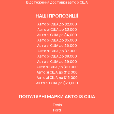
Відстеження доставки авто з США
НАШІ ПРОПОЗИЦІЇ
Авто зі США до $2,000
Авто зі США до $3,000
Авто зі США до $4,000
Авто зі США до $5,000
Авто зі США до $6,000
Авто зі США до $7,000
Авто зі США до $8,000
Авто зі США до $9,000
Авто зі США до $10,000
Авто зі США до $12,000
Авто зі США до $15,000
Авто зі США до $20,000
ПОПУЛЯРНІ МАРКИ АВТО ІЗ США
Tesla
Ford