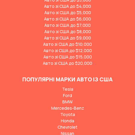
Авто зі США до $4,000
Авто зі США до $5,000
Авто зі США до $6,000
Авто зі США до $7,000
Авто зі США до $8,000
Авто зі США до $9,000
Авто зі США до $10,000
Авто зі США до $12,000
Авто зі США до $15,000
Авто зі США до $20,000
ПОПУЛЯРНІ МАРКИ АВТО ІЗ США
Tesla
Ford
BMW
Mercedes-Benz
Toyota
Honda
Chevrolet
Nissan