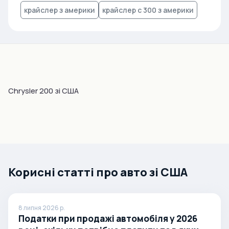
крайслер з америки
крайслер с 300 з америки
Chrysler 200 зі США
Корисні статті про авто зі США
8 липня 2026 р.
Податки при продажі автомобіля у 2026