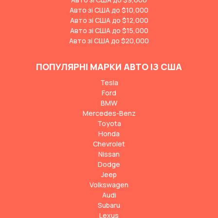
Авто зі США до $10,000
Авто зі США до $12,000
Авто зі США до $15,000
Авто зі США до $20,000
ПОПУЛЯРНІ МАРКИ АВТО ІЗ США
Tesla
Ford
BMW
Mercedes-Benz
Toyota
Honda
Chevrolet
Nissan
Dodge
Jeep
Volkswagen
Audi
Subaru
Lexus