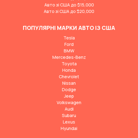
Авто зі США до $15,000
Авто зі США до $20,000
ПОПУЛЯРНІ МАРКИ АВТО ІЗ США
Tesla
Ford
BMW
Mercedes-Benz
Toyota
Honda
Chevrolet
Nissan
Dodge
Jeep
Volkswagen
Audi
Subaru
Lexus
Hyundai