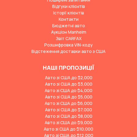
Відгуки клієнтів
Історії клієнтів
Контакти
Бюджетні авто
Аукціон Manheim
Звіт CARFAX
Розшифровка VIN-коду
Відстеження доставки авто з США
НАШІ ПРОПОЗИЦІЇ
Авто зі США до $2,000
Авто зі США до $3,000
Авто зі США до $4,000
Авто зі США до $5,000
Авто зі США до $6,000
Авто зі США до $7,000
Авто зі США до $8,000
Авто зі США до $9,000
Авто зі США до $10,000
Авто зі США до $12,000