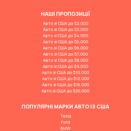
НАШІ ПРОПОЗИЦІЇ
Авто зі США до $2,000
Авто зі США до $3,000
Авто зі США до $4,000
Авто зі США до $5,000
Авто зі США до $6,000
Авто зі США до $7,000
Авто зі США до $8,000
Авто зі США до $9,000
Авто зі США до $10,000
Авто зі США до $12,000
Авто зі США до $15,000
Авто зі США до $20,000
ПОПУЛЯРНІ МАРКИ АВТО ІЗ США
Tesla
Ford
BMW