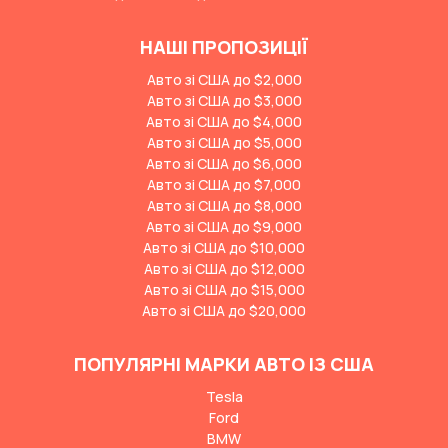
НАШІ ПРОПОЗИЦІЇ
Авто зі США до $2,000
Авто зі США до $3,000
Авто зі США до $4,000
Авто зі США до $5,000
Авто зі США до $6,000
Авто зі США до $7,000
Авто зі США до $8,000
Авто зі США до $9,000
Авто зі США до $10,000
Авто зі США до $12,000
Авто зі США до $15,000
Авто зі США до $20,000
ПОПУЛЯРНІ МАРКИ АВТО ІЗ США
Tesla
Ford
BMW